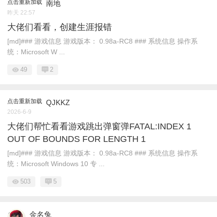
点击重新加载
南地
昨天 22:57
大佬们看看，创建生涯报错
[md]### 游戏信息 游戏版本： 0.98a-RC8 ### 系统信息 操作系
统：Microsoft W ...
49
2
点击重新加载
QJKKZ
2026-6-9
大佬们帮忙看看游戏跳出弹窗弹FATAL:INDEX 1
OUT OF BOUNDS FOR LENGTH 1
[md]### 游戏信息 游戏版本： 0.98a-RC8 ### 系统信息 操作系
统：Microsoft Windows 10 专 ...
503
5
金名兔