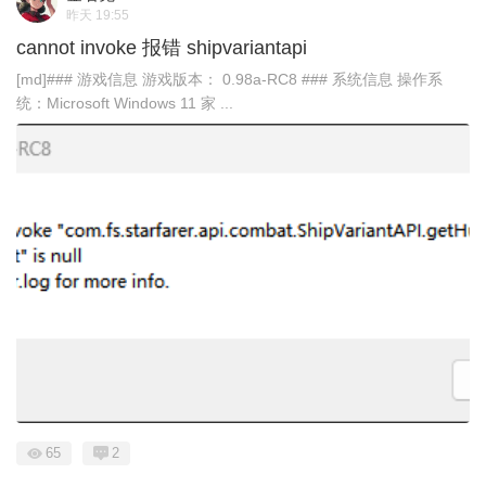
昨天 19:55
cannot invoke 报错 shipvariantapi
[md]### 游戏信息 游戏版本： 0.98a-RC8 ### 系统信息 操作系
统：Microsoft Windows 11 家 ...
65
2