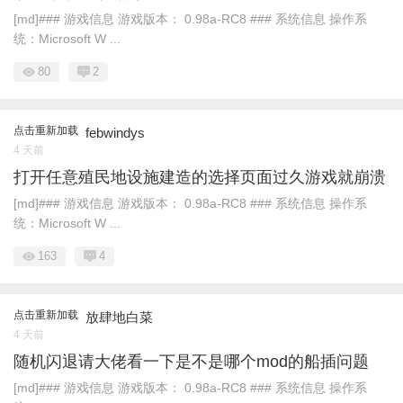
[md]### 游戏信息 游戏版本： 0.98a-RC8 ### 系统信息 操作系
统：Microsoft W ...
80
2
点击重新加载
febwindys
4 天前
打开任意殖民地设施建造的选择页面过久游戏就崩溃
[md]### 游戏信息 游戏版本： 0.98a-RC8 ### 系统信息 操作系
统：Microsoft W ...
163
4
点击重新加载
放肆地白菜
4 天前
随机闪退请大佬看一下是不是哪个mod的船插问题
[md]### 游戏信息 游戏版本： 0.98a-RC8 ### 系统信息 操作系