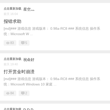
点击重新加载
星空灬
前天 16:04
报错求助
[md]### 游戏信息 游戏版本： 0.98a-RC8 ### 系统信息 操作系
统：Microsoft W ...
83
5
点击重新加载
祝命好
前天 19:40
打开赏金时崩溃
[md]### 游戏信息 游戏版本： 0.98a-RC8 ### 系统信息 操作系
统：Microsoft Windows 10 家庭 ...
84
2
点击重新加载
D.D.D