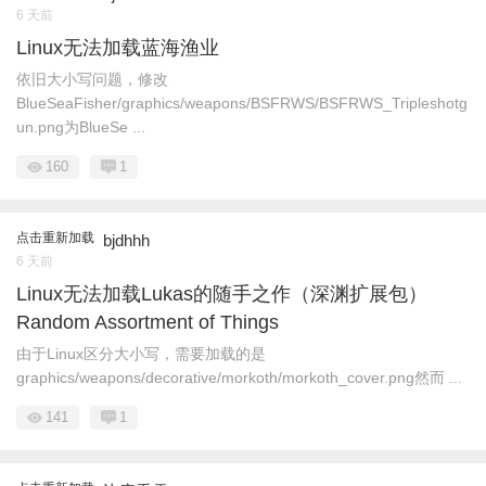
6 天前
Linux无法加载蓝海渔业
依旧大小写问题，修改
BlueSeaFisher/graphics/weapons/BSFRWS/BSFRWS_Tripleshotg
un.png为BlueSe ...
160
1
点击重新加载
bjdhhh
6 天前
Linux无法加载Lukas的随手之作（深渊扩展包）
Random Assortment of Things
由于Linux区分大小写，需要加载的是
graphics/weapons/decorative/morkoth/morkoth_cover.png然而 ...
141
1