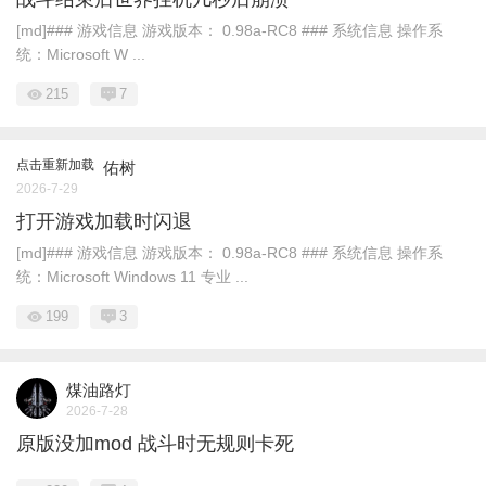
[md]### 游戏信息 游戏版本： 0.98a-RC8 ### 系统信息 操作系
统：Microsoft W ...
215
7
点击重新加载
佑树
2026-7-29
打开游戏加载时闪退
[md]### 游戏信息 游戏版本： 0.98a-RC8 ### 系统信息 操作系
统：Microsoft Windows 11 专业 ...
199
3
煤油路灯
2026-7-28
原版没加mod 战斗时无规则卡死