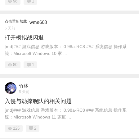
98
1
点击重新加载
wms668
5 天前
打开模拟战闪退
[md]### 游戏信息 游戏版本： 0.98a-RC8 ### 系统信息 操作系
统：Microsoft Windows 10 家 ...
80
1
竹林
5 天前
入侵与劫掠舰队的相关问题
[md]### 游戏信息 游戏版本： 0.98a-RC8 ### 系统信息 操作系
统：Microsoft Windows 11 家庭 ...
125
2