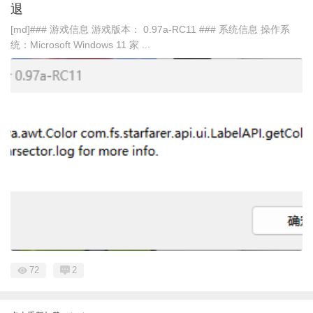
退
[md]### 游戏信息 游戏版本： 0.97a-RC11 ### 系统信息 操作系
统：Microsoft Windows 11 家 ...
72
2