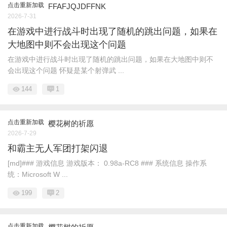
点击重新加载
FFAFJQJDFFNK
2026-7-31
在游戏中进行战斗时出现了随机的跳出问题，如果在
大地图中则不会出现这个问题
在游戏中进行战斗时出现了随机的跳出问题，如果在大地图中则不
会出现这个问题 怀疑是某个射弹武 ...
144
1
点击重新加载
樱花树的祈愿
2026-7-29
和霸主无人军团打架闪退
[md]### 游戏信息 游戏版本： 0.98a-RC8 ### 系统信息 操作系
统：Microsoft W ...
199
2
点击重新加载