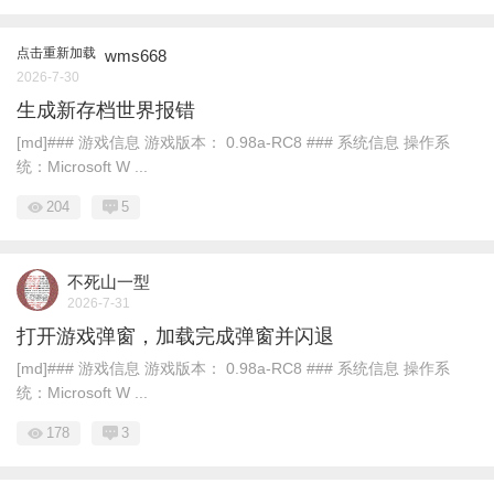
点击重新加载
wms668
2026-7-30
生成新存档世界报错
[md]### 游戏信息 游戏版本： 0.98a-RC8 ### 系统信息 操作系
统：Microsoft W ...
204
5
不死山一型
2026-7-31
打开游戏弹窗，加载完成弹窗并闪退
[md]### 游戏信息 游戏版本： 0.98a-RC8 ### 系统信息 操作系
统：Microsoft W ...
178
3