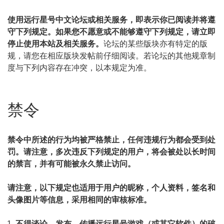
使用远行星号中文论坛或相关服务，即表示你已阅读并将遵
守下列规定。如果您不愿意或不能够遵守下列规定，请立即
停止使用本站及相关服务。
论坛的某些版块亦有特定的版
规，请您在相应版块发帖前仔细阅读。若论坛的其他规章制
度与下列内容存在冲突，以本规定为准。
禁令
禁令中所述的行为均被严格禁止，任何违规行为都会受到处
罚。请注意，多次违反下列规定的用户，将会被处以长时间
的禁言，并有可能被永久禁止访问。
请注意，以下规定也适用于用户的昵称，个人资料，签名和
头像图片等信息，采用相同的审核标准。
不得谈论，发布，传播远行星号游戏（或其它软件）的破