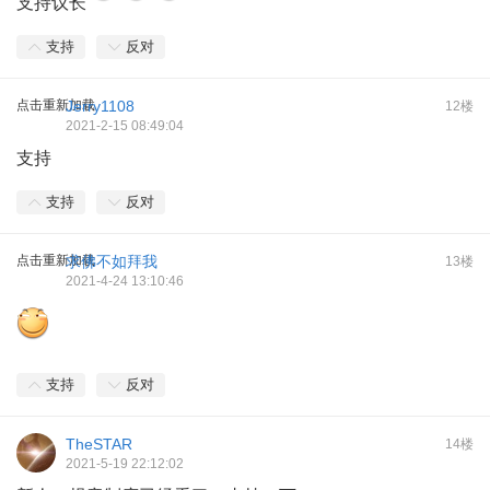
支持议长
支持
反对
点击重新加载
Jerry1108
12楼
2021-2-15 08:49:04
支持
支持
反对
点击重新加载
求佛不如拜我
13楼
2021-4-24 13:10:46
支持
反对
TheSTAR
14楼
2021-5-19 22:12:02