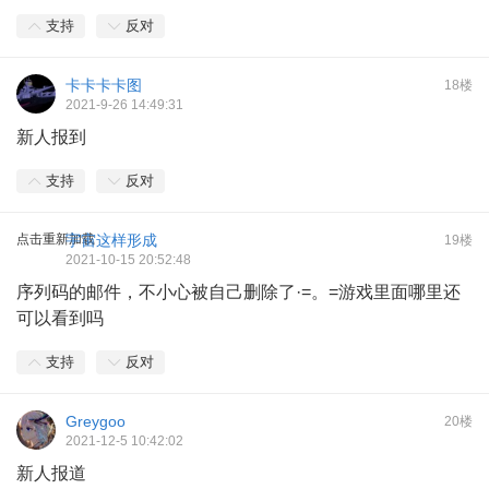
支持
反对
卡卡卡卡图
18楼
2021-9-26 14:49:31
新人报到
支持
反对
点击重新加载
宇宙这样形成
19楼
2021-10-15 20:52:48
序列码的邮件，不小心被自己删除了·=。=游戏里面哪里还
可以看到吗
支持
反对
Greygoo
20楼
2021-12-5 10:42:02
新人报道