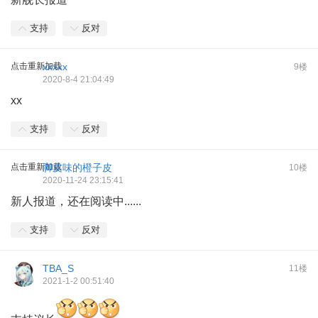
支持
反对
点击重新加载
xxxxx
9楼
2020-8-4 21:04:49
xx
支持
反对
点击重新加载
脚皮味的橙子皮
10楼
2020-11-24 23:15:41
新人报道，还在阅读中......
支持
反对
TBA_S
11楼
2021-1-2 00:51:40