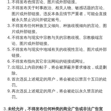
不得发布色情言论、图片或外部链接。
不得发布关于时事政治、相关人物、敏感话题的言论、
图片或外部链接。违反本条且情节严重者，可能会直接
被永久禁止访问并锁定账号。
不得发布任何种族主义倾向、种族歧视倾向的言论、图
片或外部链接。
不得发布与现实中宗教与关的宗教歧视、宗教极端言
论、图片或外部链接。
不得发布与现实中地域有关的歧视性言论、图片或外部
链接。
不得发布指向其它非法网站的链接或网址。
出现以上内容的帖子，将会被屏蔽并要求修改，或是删
除。
首次违反上述规定的用户，将会被处以禁言十五日的处
罚。
再次违反上述规定的用户，将会被处以永久禁言的处
罚。
未经允许，不得发布任何种类的商业广告或非法广告宣