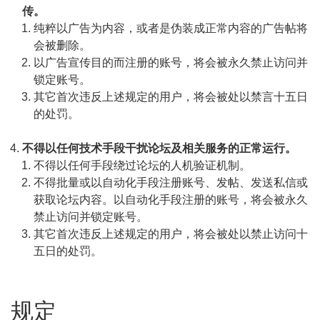
传。
纯粹以广告为内容，或者是伪装成正常内容的广告帖将
会被删除。
以广告宣传目的而注册的账号，将会被永久禁止访问并
锁定账号。
其它首次违反上述规定的用户，将会被处以禁言十五日
的处罚。
不得以任何技术手段干扰论坛及相关服务的正常运行。
不得以任何手段绕过论坛的人机验证机制。
不得批量或以自动化手段注册账号、发帖、发送私信或
获取论坛内容。以自动化手段注册的账号，将会被永久
禁止访问并锁定账号。
其它首次违反上述规定的用户，将会被处以禁止访问十
五日的处罚。
规定