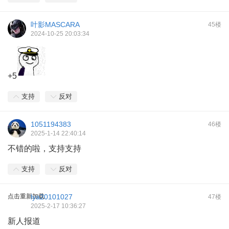
叶影MASCARA
45楼
2024-10-25 20:03:34
+5
支持
反对
1051194383
46楼
2025-1-14 22:40:14
不错的啦，支持支持
支持
反对
点击重新加载
lya20101027
47楼
2025-2-17 10:36:27
新人报道