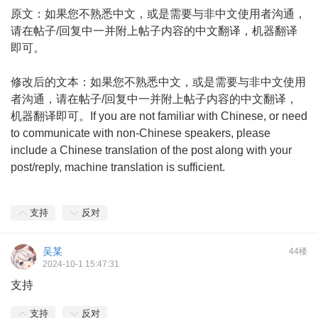
原文：如果您不熟悉中文，或是需要与非中文使用者沟通，
请在帖子/回复中一并附上帖子内容的中文翻译，机器翻译
即可。
修改后的文本：如果您不熟悉中文，或是需要与非中文使用
者沟通，请在帖子/回复中一并附上帖子内容的中文翻译，
机器翻译即可。If you are not familiar with Chinese, or need
to communicate with non-Chinese speakers, please
include a Chinese translation of the post along with your
post/reply, machine translation is sufficient.
支持
反对
吴某
44楼
2024-10-1 15:47:31
支持
支持
反对