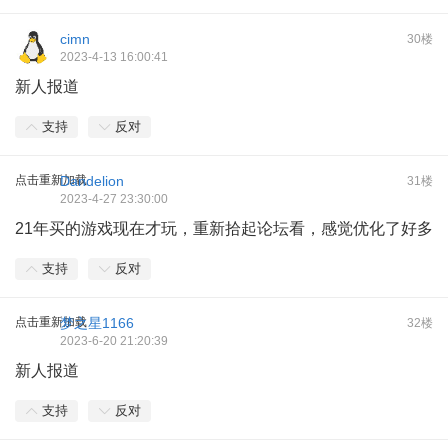
cimn
30楼
2023-4-13 16:00:41
新人报道
支持
反对
点击重新加载
Dandelion
31楼
2023-4-27 23:30:00
21年买的游戏现在才玩，重新拾起论坛看，感觉优化了好多
支持
反对
点击重新加载
梦之星1166
32楼
2023-6-20 21:20:39
新人报道
支持
反对