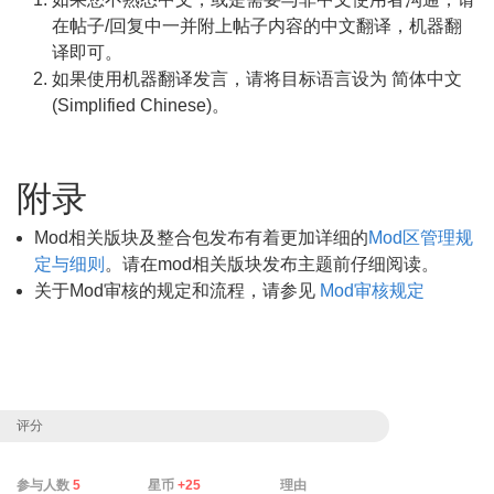
在帖子/回复中一并附上帖子内容的中文翻译，机器翻
译即可。
如果使用机器翻译发言，请将目标语言设为 简体中文
(Simplified Chinese)。
附录
Mod相关版块及整合包发布有着更加详细的
Mod区管理规
定与细则
。请在mod相关版块发布主题前仔细阅读。
关于Mod审核的规定和流程，请参见
Mod审核规定
评分
参与人数
5
星币
+25
理由