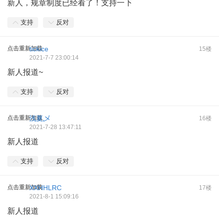
新人，规章制度已经看了！支持一下
支持
反对
点击重新加载
tickice
15楼
2021-7-7 23:00:14
新人报道~
支持
反对
点击重新加载
浅夏乄
16楼
2021-7-28 13:47:11
新人报道
支持
反对
点击重新加载
XXHHLRC
17楼
2021-8-1 15:09:16
新人报道