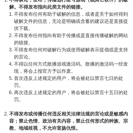
解。不得发布指向此类文件的链接。
不得发布任何有助于破解的信息，或者是关于如何得到
破解文件的信息，无论是明确或含蓄的建议还是直接提
供下载。
不得发布任何指向有助于传播或是直接传播破解的网站
的链接。
不得发布任何对破解行为或使用破解表示提倡或是支持
的言论。
不得以任何方式散播游戏激活码。散播的激活码一经发
现，将会上报官方予以作废。
首次违反上述规定的用户，将会被处以禁言七日的处
罚。
再次违反上述规定的用户，将会被处以禁言十五日的处
罚。
不得发布或传播任何违反相关法律法规的言论或是敏感内
容；禁止色情、政治有关内容，禁止任何形式的种族、宗
教、地域歧视，不允许宣扬仇恨。