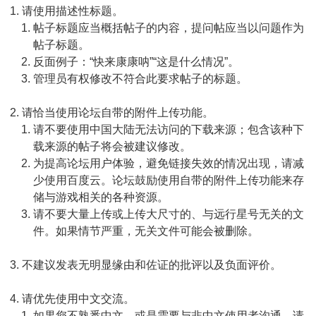
请使用描述性标题。
帖子标题应当概括帖子的内容，提问帖应当以问题作为
帖子标题。
反面例子：“快来康康呐”“这是什么情况”。
管理员有权修改不符合此要求帖子的标题。
请恰当使用论坛自带的附件上传功能。
请不要使用中国大陆无法访问的下载来源；包含该种下
载来源的帖子将会被建议修改。
为提高论坛用户体验，避免链接失效的情况出现，请减
少使用百度云。论坛鼓励使用自带的附件上传功能来存
储与游戏相关的各种资源。
请不要大量上传或上传大尺寸的、与远行星号无关的文
件。如果情节严重，无关文件可能会被删除。
不建议发表无明显缘由和佐证的批评以及负面评价。
请优先使用中文交流。
如果您不熟悉中文，或是需要与非中文使用者沟通，请