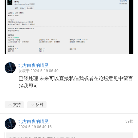
北方白夜的喵灵
发表于 2024-5-19 06:40
已经处理 未来可以直接私信我或者在论坛意见中留言
@我即可
支持
反对
北方白夜的喵灵
39楼
2024-5-19 06:40:16