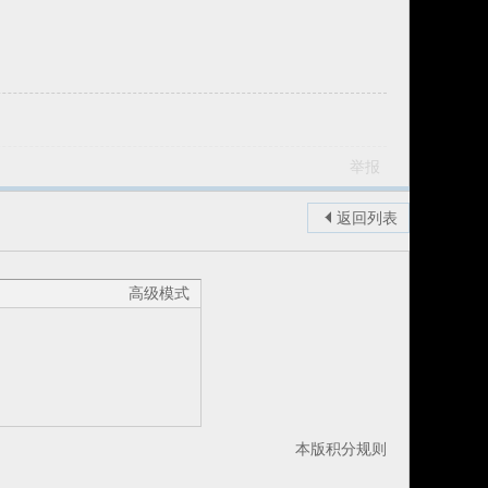
举报
返回列表
高级模式
本版积分规则