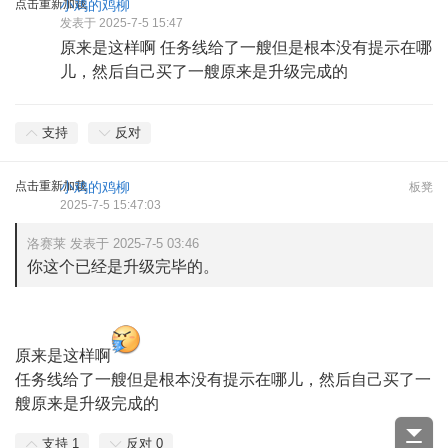
点击重新加载
小鸡的鸡柳
发表于 2025-7-5 15:47
原来是这样啊 任务线给了一艘但是根本没有提示在哪
儿，然后自己买了一艘原来是升级完成的
支持
反对
点击重新加载
小鸡的鸡柳
板凳
2025-7-5 15:47:03
洛赛莱 发表于 2025-7-5 03:46
你这个已经是升级完毕的。
原来是这样啊
任务线给了一艘但是根本没有提示在哪儿，然后自己买了一
艘原来是升级完成的
支持
1
反对
0