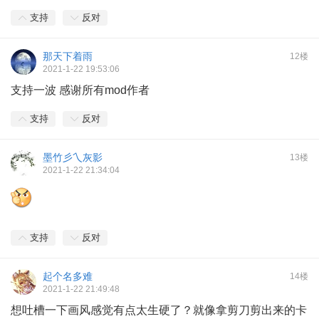
支持
反对
那天下着雨
12楼
2021-1-22 19:53:06
支持一波 感谢所有mod作者
支持
反对
墨竹彡乀灰影
13楼
2021-1-22 21:34:04
支持
反对
起个名多难
14楼
2021-1-22 21:49:48
想吐槽一下画风感觉有点太生硬了？就像拿剪刀剪出来的卡