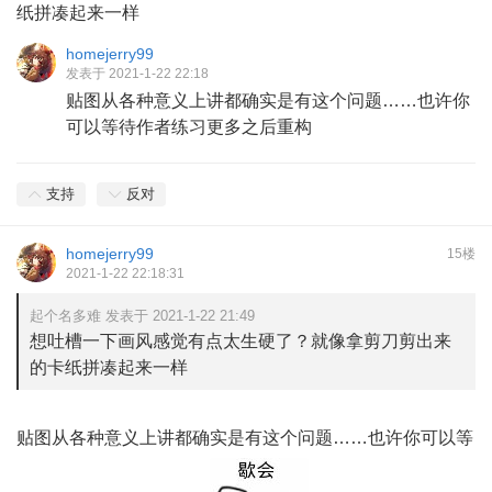
纸拼凑起来一样
homejerry99
发表于 2021-1-22 22:18
贴图从各种意义上讲都确实是有这个问题……也许你
可以等待作者练习更多之后重构
支持
反对
homejerry99
15楼
2021-1-22 22:18:31
起个名多难 发表于 2021-1-22 21:49
想吐槽一下画风感觉有点太生硬了？就像拿剪刀剪出来
的卡纸拼凑起来一样
贴图从各种意义上讲都确实是有这个问题……也许你可以等