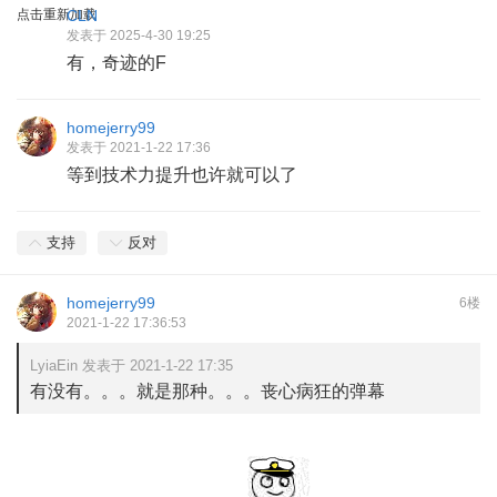
点击重新加载
CLN
发表于 2025-4-30 19:25
有，奇迹的F
homejerry99
发表于 2021-1-22 17:36
等到技术力提升也许就可以了
支持
反对
homejerry99
6楼
2021-1-22 17:36:53
LyiaEin 发表于 2021-1-22 17:35
有没有。。。就是那种。。。丧心病狂的弹幕