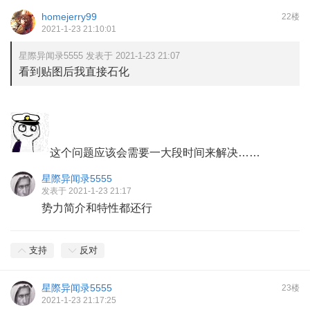
homejerry99
22楼
2021-1-23 21:10:01
星際异闻录5555 发表于 2021-1-23 21:07
看到贴图后我直接石化
这个问题应该会需要一大段时间来解决……
星際异闻录5555
发表于 2021-1-23 21:17
势力简介和特性都还行
支持
反对
星際异闻录5555
23楼
2021-1-23 21:17:25