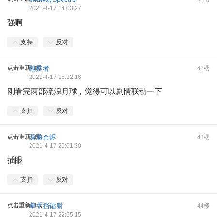
2021-4-17 14:03:27
强啊
支持
反对
点击重新加载
観察者
42楼
2021-4-17 15:32:16
刚看完两部流浪月球，觉得可以剧情联动一下
支持
反对
点击重新加载
深海余烬
43楼
2021-4-17 20:01:30
插眼
支持
反对
点击重新加载
单手挡镭射
44楼
2021-4-17 22:55:15