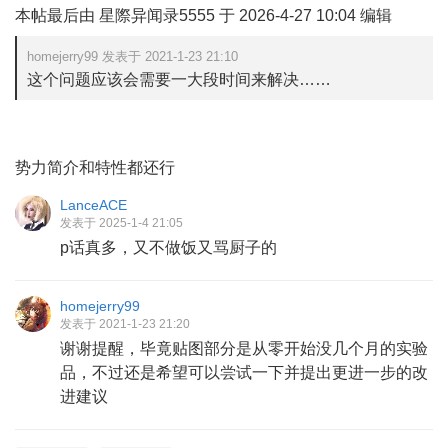
本帖最后由 星際异闻录5555 于 2026-4-27 10:04 编辑
homejerry99 发表于 2021-1-23 21:10
这个问题应该会需要一大段时间来解决……
势力简介和特性都还行
LanceACE
发表于 2025-1-4 21:05
p话真多，又不做饭又骂厨子的
homejerry99
发表于 2021-1-23 21:20
谢谢提醒，毕竟贴图部分是从零开始没几个月的实验
品，不过还是希望可以尝试一下并提出更进一步的改
进建议