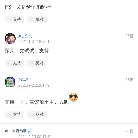
PS：又是验证消防栓
支持
反对
AL长风
26楼
2021-1-31 18:50:14
探头，先试试，支持
支持
反对
2043
27楼
2021-2-2 22:04:49
支持一下，建议加个主力战舰
支持
反对
点击重新加载
観察者
28楼
2021-2-25 00:47:35