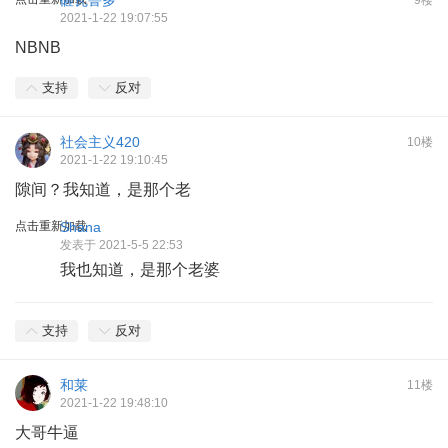
2021-1-22 19:07:55
NBNB
支持
反对
社会主义420
10楼
2021-1-22 19:10:45
隙间？我知道，是那个老
点击重新加载
Shana
发表于 2021-5-5 22:53
我也知道，是那个老婆
支持
反对
和莱
11楼
2021-1-22 19:48:10
大哥牛逼