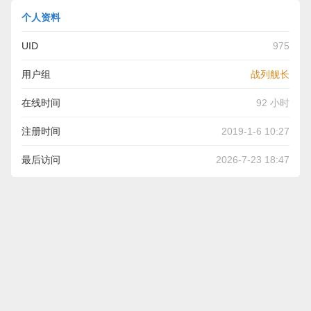
个人资料
UID
975
用户组
战列舰长
在线时间
92 小时
注册时间
2019-1-6 10:27
最后访问
2026-7-23 18:47