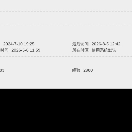
间
2024-7-10 19:25
最后访问
2026-8-5 12:42
表时间
2026-5-6 11:59
所在时区
使用系统默认
83
经验
2980