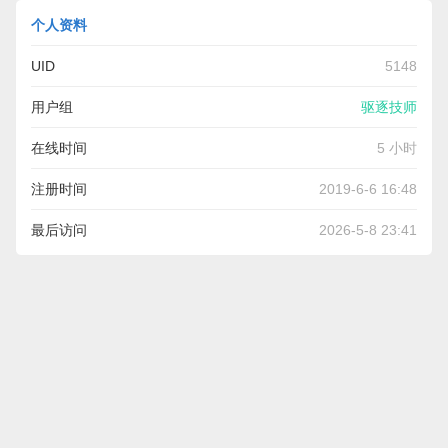
个人资料
UID
5148
用户组
驱逐技师
在线时间
5 小时
注册时间
2019-6-6 16:48
最后访问
2026-5-8 23:41