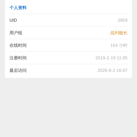
个人资料
UID
2859
用户组
战列舰长
在线时间
154 小时
注册时间
2019-2-19 11:05
最后访问
2026-8-2 16:07