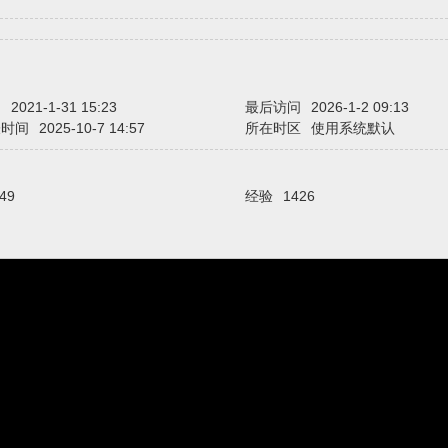
间
2021-1-31 15:23
最后访问
2026-1-2 09:13
表时间
2025-10-7 14:57
所在时区
使用系统默认
49
经验
1426