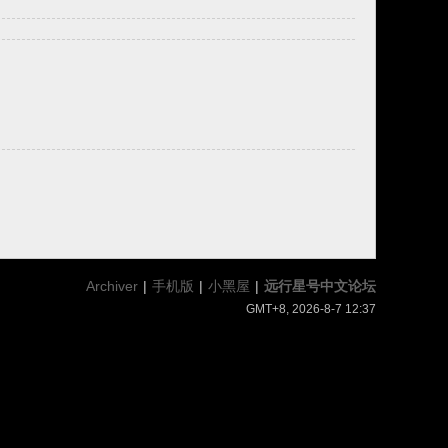
Archiver
|
手机版
|
小黑屋
|
远行星号中文论坛
GMT+8, 2026-8-7 12:37