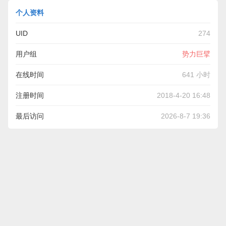
个人资料
UID
274
用户组
势力巨擘
在线时间
641 小时
注册时间
2018-4-20 16:48
最后访问
2026-8-7 19:36