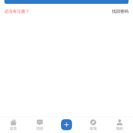
还没有注册？
找回密码
首页
消息
发现
我的