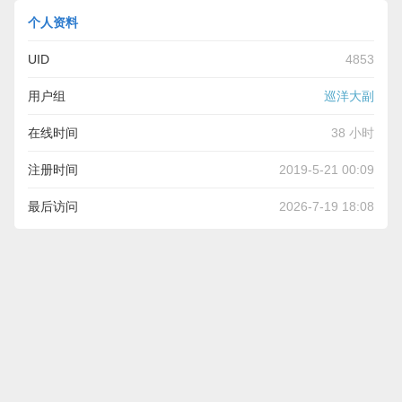
个人资料
UID
4853
用户组
巡洋大副
在线时间
38 小时
注册时间
2019-5-21 00:09
最后访问
2026-7-19 18:08