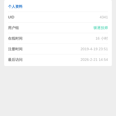
个人资料
UID
4341
用户组
驱逐技师
在线时间
16 小时
注册时间
2019-4-19 23:51
最后访问
2026-2-21 14:54