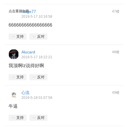
点击重新加载
huige77
47楼
2019-5-17 10:16:58
66666666666666666
支持
反对
Alucard
48楼
2019-5-17 18:22:21
我顶啊lz说得好啊
支持
反对
心流
49楼
2019-5-18 01:07:58
牛逼
支持
反对