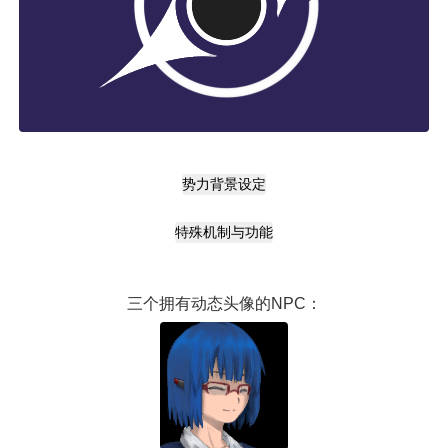
势力背景设定
特殊机制与功能
三个拥有动态头像的NPC：