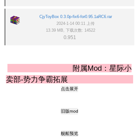
CjyToyBox 0.3.0p-fix6-for0.95.1aRC6.rar
2024-1-14 00:11 上传
13.39 MB, 下载次数: 14522
0.951
附属Mod：星际小
卖部-势力争霸拓展
点击展开
旧版mod
舰船预览