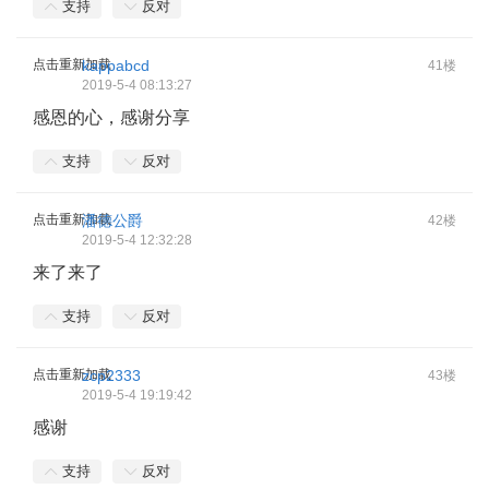
支持
反对
点击重新加载
kappabcd
41楼
2019-5-4 08:13:27
感恩的心，感谢分享
支持
反对
点击重新加载
潘德公爵
42楼
2019-5-4 12:32:28
来了来了
支持
反对
点击重新加载
zcp2333
43楼
2019-5-4 19:19:42
感谢
支持
反对