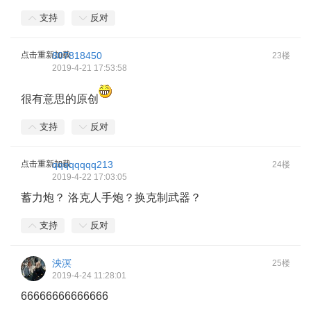
支持
反对
点击重新加载
807818450
23楼
2019-4-21 17:53:58
很有意思的原创
支持
反对
点击重新加载
qqqqqqqq213
24楼
2019-4-22 17:03:05
蓄力炮？ 洛克人手炮？换克制武器？
支持
反对
泱溟
25楼
2019-4-24 11:28:01
66666666666666