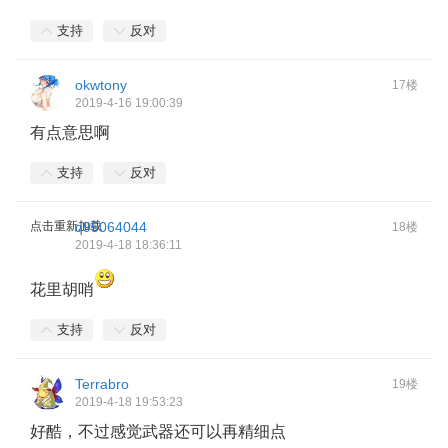
支持
反对
okwtony
17楼
2019-4-16 19:00:39
有点意思啊
支持
反对
点击重新加载
q95064044
18楼
2019-4-18 18:36:11
花里胡哨
支持
反对
Terrabro
19楼
2019-4-18 19:53:23
好酷，不过感觉武器还可以再精细点