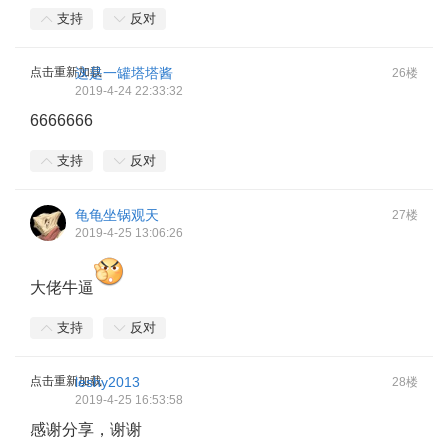
支持
反对
点击重新加载
这是一罐塔塔酱
26楼
2019-4-24 22:33:32
6666666
支持
反对
龟龟坐锅观天
27楼
2019-4-25 13:06:26
大佬牛逼
支持
反对
点击重新加载
leshy2013
28楼
2019-4-25 16:53:58
感谢分享，谢谢