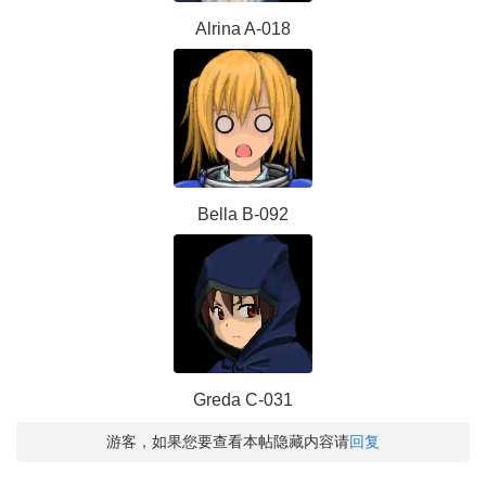
Alrina A-018
Bella B-092
Greda C-031
游客，如果您要查看本帖隐藏内容请
回复