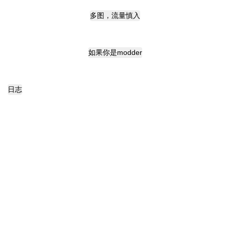
多图，流量慎入
如果你是modder
日志