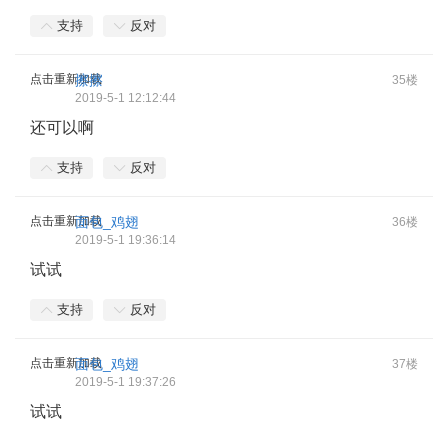
支持
反对
点击重新加载
擦擦
35楼
2019-5-1 12:12:44
还可以啊
支持
反对
点击重新加载
面包_鸡翅
36楼
2019-5-1 19:36:14
试试
支持
反对
点击重新加载
面包_鸡翅
37楼
2019-5-1 19:37:26
试试