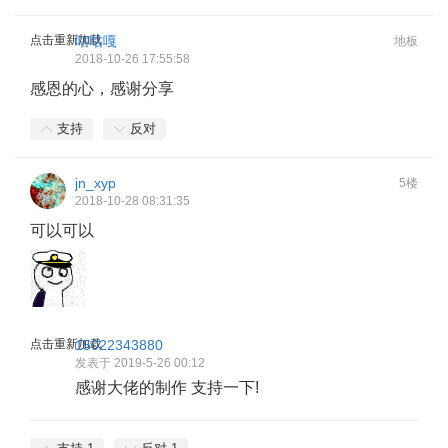
点击重新加载
咕咕嘎
地板
2018-10-26 17:55:58
感恩的心，感谢分享
支持
反对
jn_xyp
5楼
2018-10-28 08:31:35
可以可以
点击重新加载
15022343880
发表于 2019-5-26 00:12
感谢大佬的制作 支持一下!