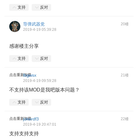
支持
反对
导弹武器党
20楼
2019-4-19 05:39:28
感谢楼主分享
支持
反对
点击重新加载
lbgwsx
21楼
2019-4-19 09:59:28
不支持该MOD是我吧版本问题？
支持
反对
点击重新加载
jokerdf3
22楼
2019-4-19 20:47:01
支持支持支持