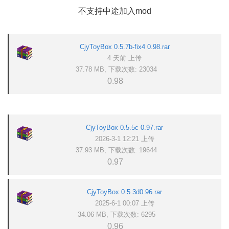
不支持中途加入mod
CjyToyBox 0.5.7b-fix4 0.98.rar
4 天前 上传
37.78 MB, 下载次数: 23034
0.98
CjyToyBox 0.5.5c 0.97.rar
2026-3-1 12:21 上传
37.93 MB, 下载次数: 19644
0.97
CjyToyBox 0.5.3d0.96.rar
2025-6-1 00:07 上传
34.06 MB, 下载次数: 6295
0.96