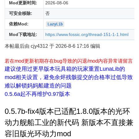
Mod更新时间:
2026-08-06
可安全移除:
否
依赖Mod:
LazyLib
Mod下载地址:
https://www.fossic.org/thread-151-1-1.html
本帖最后由 cjy4312 于 2026-8-6 17:16 编辑
若在mod更新初期存在bug导致的闪退/mod内容异常请留言
建议使用过更早版本玩具箱的玩家重置LunaLib的
mod相关设置，避免余烬残骸提交的合格率过低导致
难以解锁妈妈船建造的问题
0.5.6a起不再维护0.97版本
0.5.7b-fix4版本已适配1.8.0版本的光环
动力舰船工业的新代码 新版本不直接兼
容旧版光环动力mod