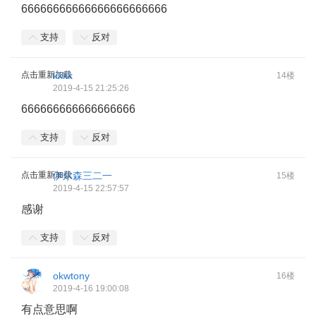
66666666666666666666666
支持
反对
点击重新加载
kkkk
14楼
2019-4-15 21:25:26
666666666666666666
支持
反对
点击重新加载
伊尔森三二一
15楼
2019-4-15 22:57:57
感谢
支持
反对
okwtony
16楼
2019-4-16 19:00:08
有点意思啊