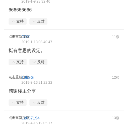
2019-1-9 23:32:46
666666666
支持
反对
点击重新加载
DDX
11楼
2019-1-13 08:40:47
挺有意思的设定。
支持
反对
点击重新加载
TJ59G
12楼
2019-3-16 21:22:22
感谢楼主分享
支持
反对
点击重新加载
L2057194
13楼
2019-4-15 19:05:17