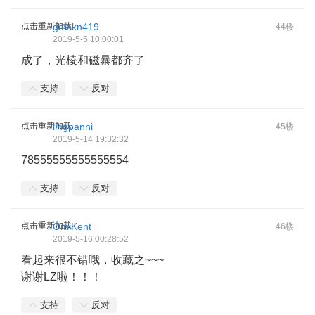
点击重新加载
goiekn419
44楼
2019-5-5 10:00:01
成了，光棱和磁暴都齐了
支持
反对
点击重新加载
lingpanni
45楼
2019-5-14 19:32:32
78555555555555554
支持
反对
点击重新加载
OmiKent
46楼
2019-5-16 00:28:52
看起来很不错哦，收藏之~~~
谢谢LZ啦！！！
支持
反对