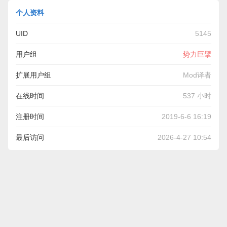
个人资料
UID
5145
用户组
势力巨擘
扩展用户组
Mod译者
在线时间
537 小时
注册时间
2019-6-6 16:19
最后访问
2026-4-27 10:54