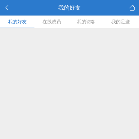
我的好友
我的好友
在线成员
我的访客
我的足迹