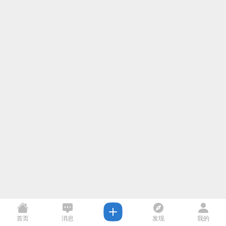
首页
消息
发现
我的