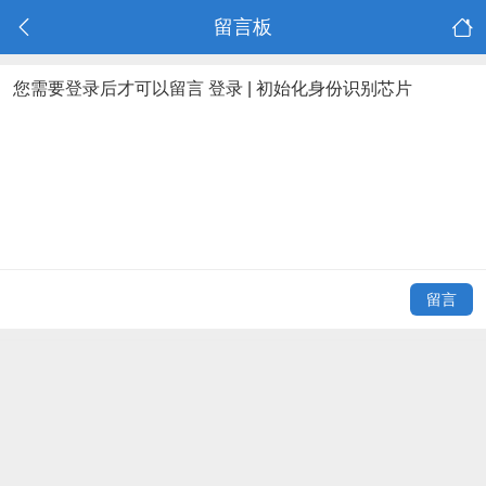
留言板
您需要登录后才可以留言
登录
|
初始化身份识别芯片
留言