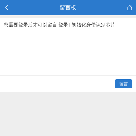
留言板
您需要登录后才可以留言
登录
|
初始化身份识别芯片
留言