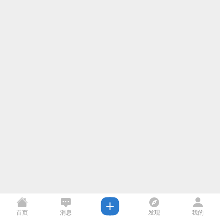
首页
消息
发现
我的