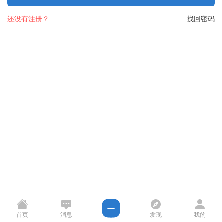
还没有注册？
找回密码
首页
消息
发现
我的