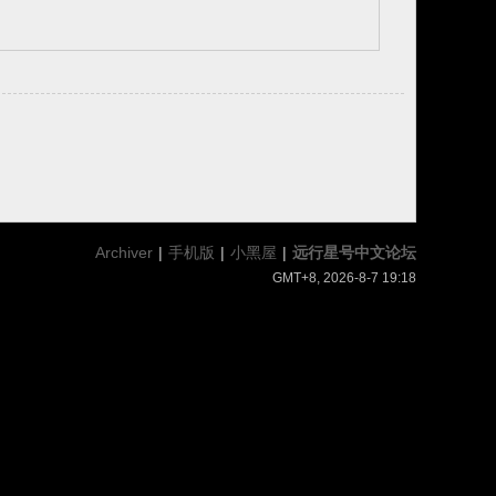
Archiver
|
手机版
|
小黑屋
|
远行星号中文论坛
GMT+8, 2026-8-7 19:18