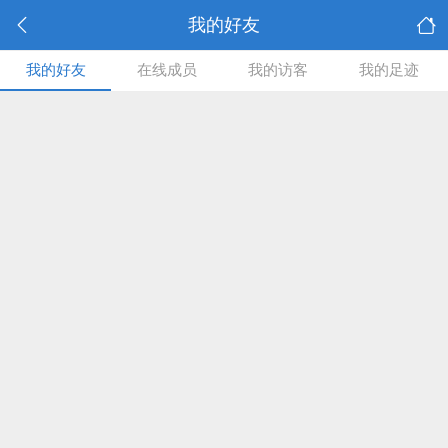
我的好友
我的好友
在线成员
我的访客
我的足迹