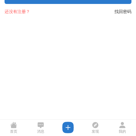
还没有注册？
找回密码
首页
消息
发现
我的