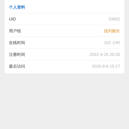
个人资料
UID
33802
用户组
战列舰长
在线时间
103 小时
注册时间
2022-4-25 20:26
最后访问
2026-8-6 15:17