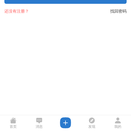
还没有注册？
找回密码
首页
消息
发现
我的