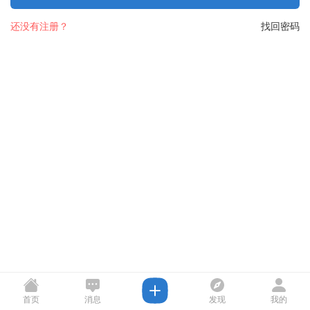
还没有注册？
找回密码
首页
消息
发现
我的