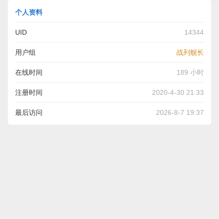
个人资料
UID
14344
用户组
战列舰长
在线时间
189 小时
注册时间
2020-4-30 21:33
最后访问
2026-8-7 19:37