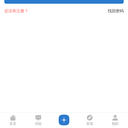
还没有注册？
找回密码
首页
消息
发现
我的