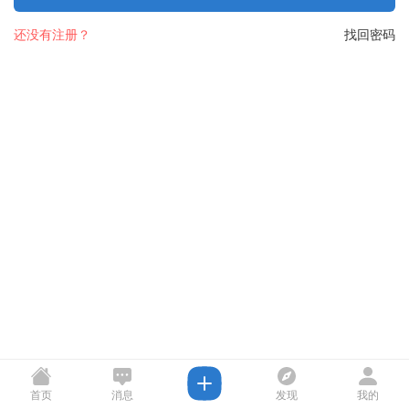
还没有注册？
找回密码
首页
消息
发现
我的