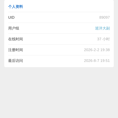
个人资料
UID
89097
用户组
巡洋大副
在线时间
37 小时
注册时间
2026-2-2 19:38
最后访问
2026-8-7 19:51