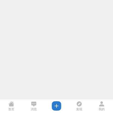
首页
消息
发现
我的