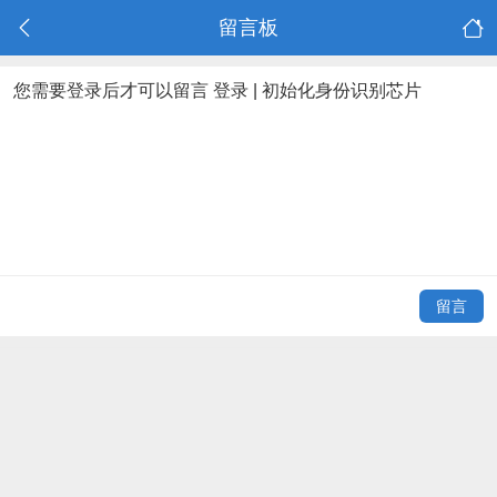
留言板
您需要登录后才可以留言
登录
|
初始化身份识别芯片
留言