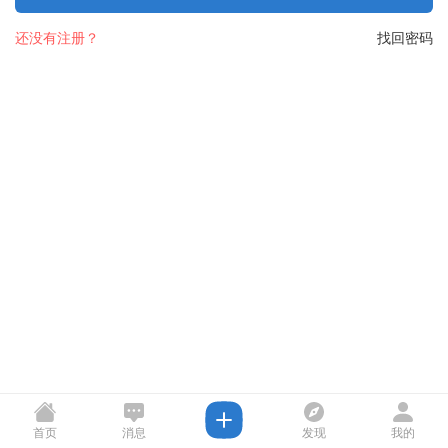
还没有注册？
找回密码
首页
消息
发现
我的