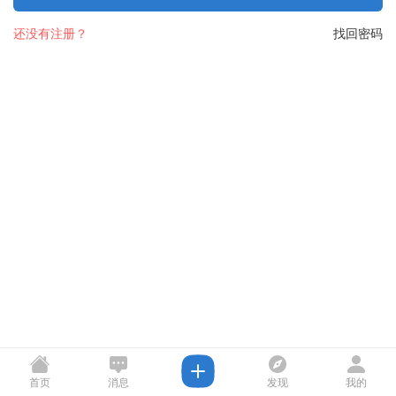
还没有注册？
找回密码
首页
消息
发现
我的