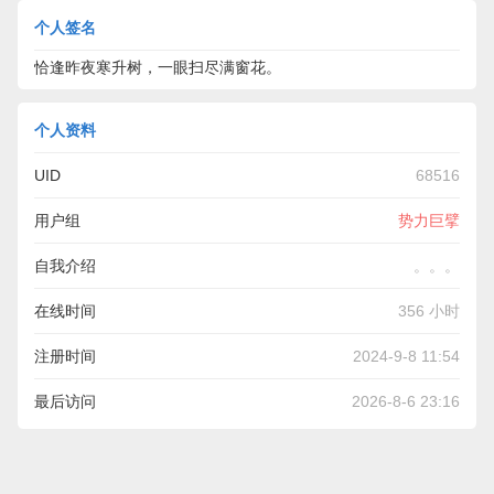
个人签名
恰逢昨夜寒升树，一眼扫尽满窗花。
个人资料
UID
68516
用户组
势力巨擘
自我介绍
。。。
在线时间
356 小时
注册时间
2024-9-8 11:54
最后访问
2026-8-6 23:16