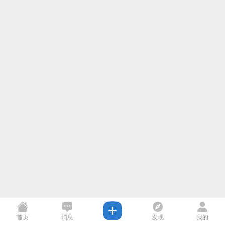
首页
消息
发现
我的