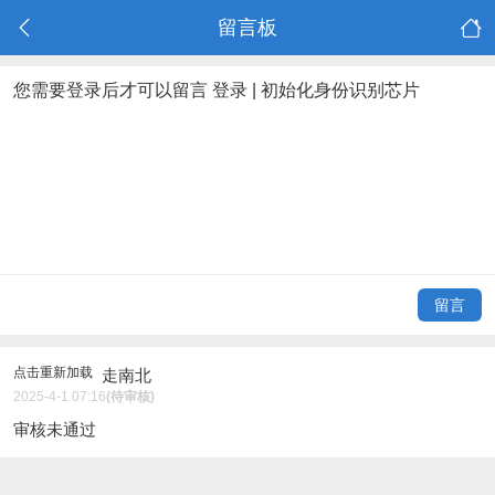
留言板
您需要登录后才可以留言
登录
|
初始化身份识别芯片
留言
点击重新加载
走南北
2025-4-1 07:16
(待审核)
审核未通过