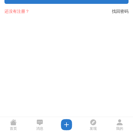
还没有注册？
找回密码
首页
消息
发现
我的