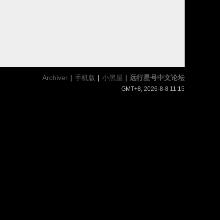
Archiver
|
手机版
|
小黑屋
|
远行星号中文论坛
GMT+8, 2026-8-8 11:15