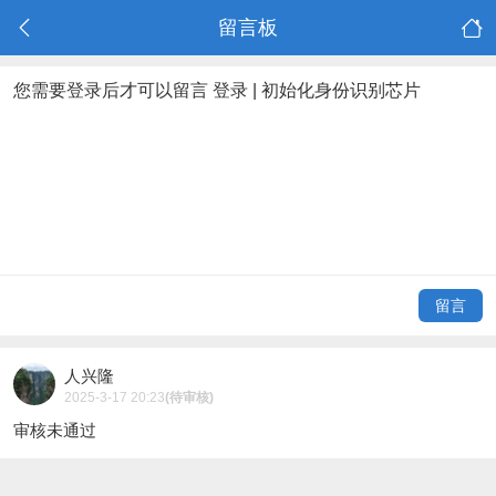
留言板
您需要登录后才可以留言
登录
|
初始化身份识别芯片
留言
人兴隆
2025-3-17 20:23
(待审核)
审核未通过