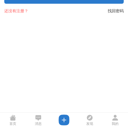
还没有注册？
找回密码
首页
消息
发现
我的