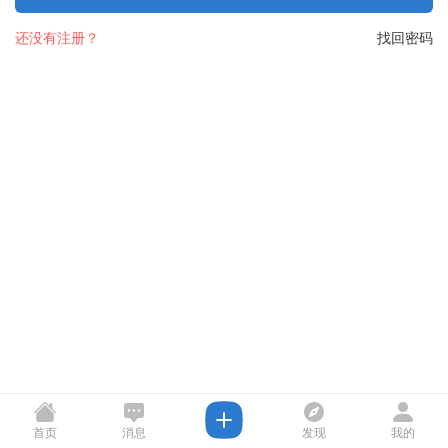
还没有注册？
找回密码
首页
消息
发现
我的