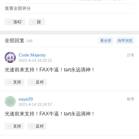
查看全部评分
顶
42
踩
全部回复
看全部
倒序浏览
146
Code:Majesty
沙发
2021-4-14 15:20:21
光速前来支持！FAX牛逼！tart永远滴神！
支持
反对
saya39
板凳
2021-4-14 15:24:57
光速前来支持！FAX牛逼！tart永远滴神！
支持
反对