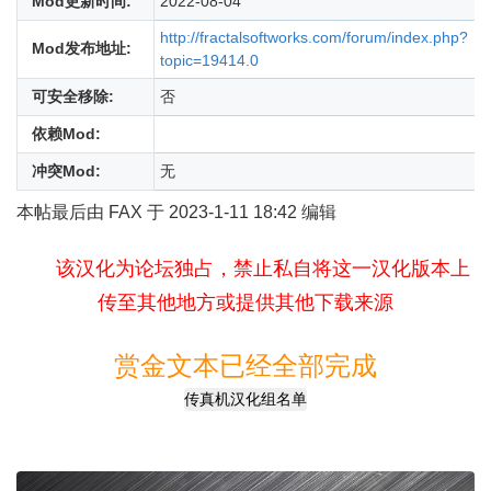
Mod更新时间:
2022-08-04
http://fractalsoftworks.com/forum/index.php?
Mod发布地址:
topic=19414.0
可安全移除:
否
依赖Mod:
冲突Mod:
无
本帖最后由 FAX 于 2023-1-11 18:42 编辑
该汉化为论坛独占，禁止私自将这一汉化版本上
传至其他地方或提供其他下载来源
赏金文本已经全部完成
传真机汉化组名单