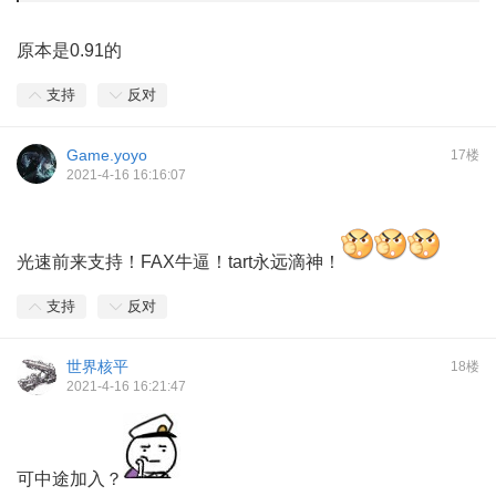
原本是0.91的
支持
反对
Game.yoyo
17楼
2021-4-16 16:16:07
光速前来支持！FAX牛逼！tart永远滴神！
支持
反对
世界核平
18楼
2021-4-16 16:21:47
可中途加入？