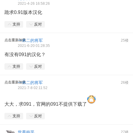
2021-4-26 16:58:26
跪求0.91版本汉化
支持
反对
点击重新加载
一米二的将军
25楼
2021-6-20 01:28:35
有没有091的汉化？
支持
反对
点击重新加载
一米二的将军
26楼
2021-7-8 02:11:52
大大，求091，官网的091不提供下载了
支持
反对
世界核平
27楼