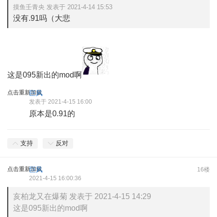
摸鱼壬青央 发表于 2021-4-14 15:53
没有.91吗（大悲
这是095新出的mod啊
点击重新加载
巨风
发表于 2021-4-15 16:00
原本是0.91的
支持
反对
点击重新加载
巨风
16楼
2021-4-15 16:00:36
亥柏龙又在爆菊 发表于 2021-4-15 14:29
这是095新出的mod啊