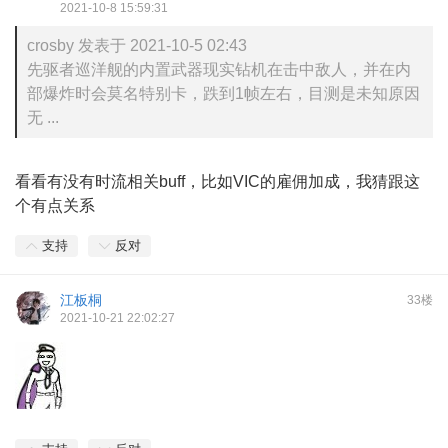
2021-10-8 15:59:31
crosby 发表于 2021-10-5 02:43
先驱者巡洋舰的内置武器现实钻机在击中敌人，并在内
部爆炸时会莫名特别卡，跌到1帧左右，目测是未知原因
无 ...
看看有没有时流相关buff，比如VIC的雇佣加成，我猜跟这
个有点关系
支持
反对
江板桐
33楼
2021-10-21 22:02:27