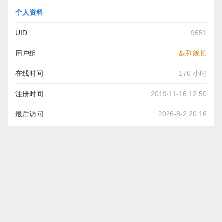
个人资料
UID
9651
用户组
战列舰长
在线时间
176 小时
注册时间
2019-11-16 12:50
最后访问
2026-8-2 20:16