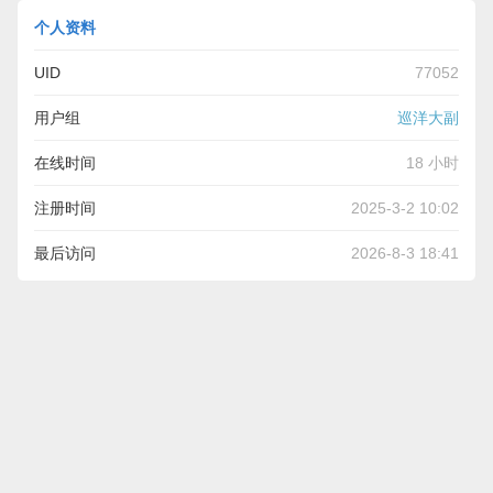
个人资料
UID
77052
用户组
巡洋大副
在线时间
18 小时
注册时间
2025-3-2 10:02
最后访问
2026-8-3 18:41