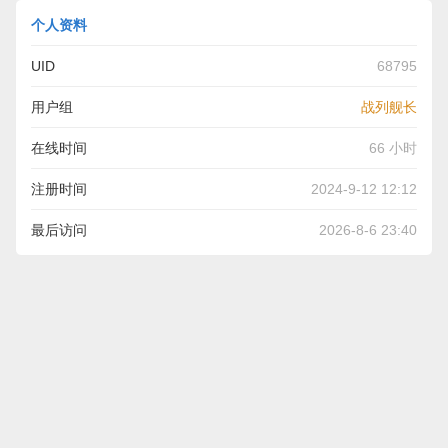
个人资料
UID
68795
用户组
战列舰长
在线时间
66 小时
注册时间
2024-9-12 12:12
最后访问
2026-8-6 23:40