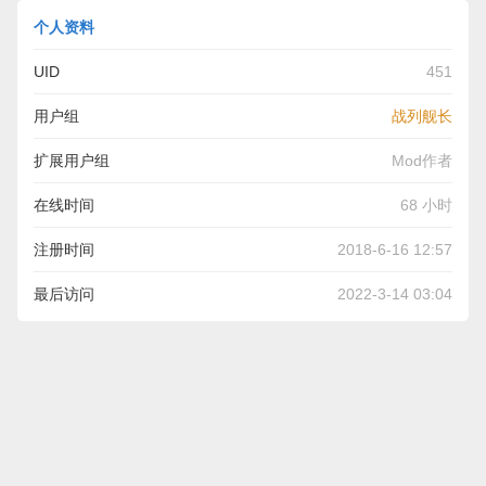
个人资料
UID
451
用户组
战列舰长
扩展用户组
Mod作者
在线时间
68 小时
注册时间
2018-6-16 12:57
最后访问
2022-3-14 03:04