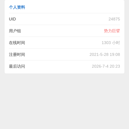
个人资料
UID
24875
用户组
势力巨擘
在线时间
1303 小时
注册时间
2021-5-28 19:08
最后访问
2026-7-4 20:23