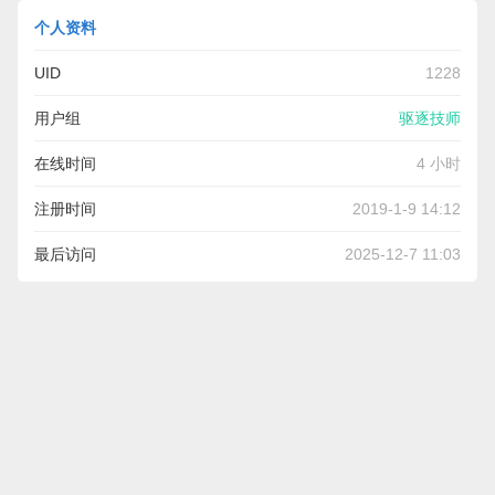
个人资料
UID
1228
用户组
驱逐技师
在线时间
4 小时
注册时间
2019-1-9 14:12
最后访问
2025-12-7 11:03